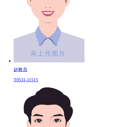
赵教员
T0531-11515