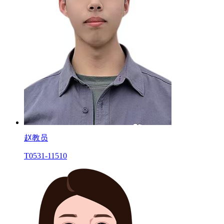
赵教员
T0531-11510