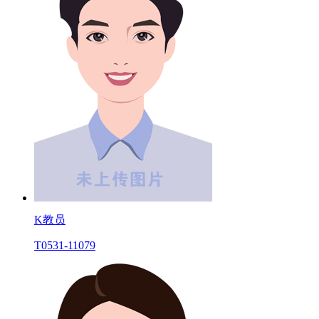
K教员
T0531-11079