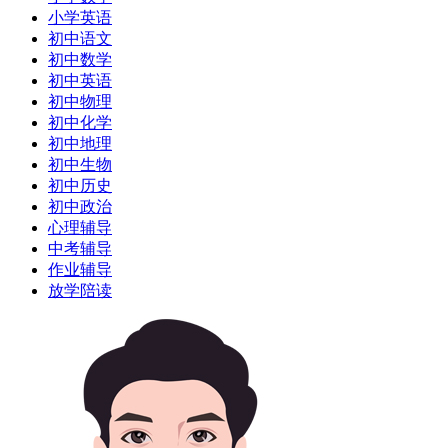
小学英语
初中语文
初中数学
初中英语
初中物理
初中化学
初中地理
初中生物
初中历史
初中政治
心理辅导
中考辅导
作业辅导
放学陪读