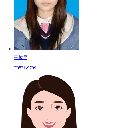
王教员
T0531-9799