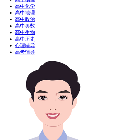
高中化学
高中地理
高中政治
高中奥数
高中生物
高中历史
心理辅导
高考辅导