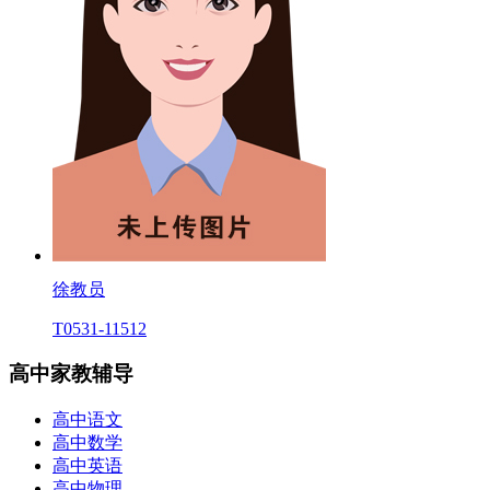
徐教员
T0531-11512
高中家教辅导
高中语文
高中数学
高中英语
高中物理