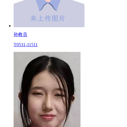
孙教员
T0531-11511