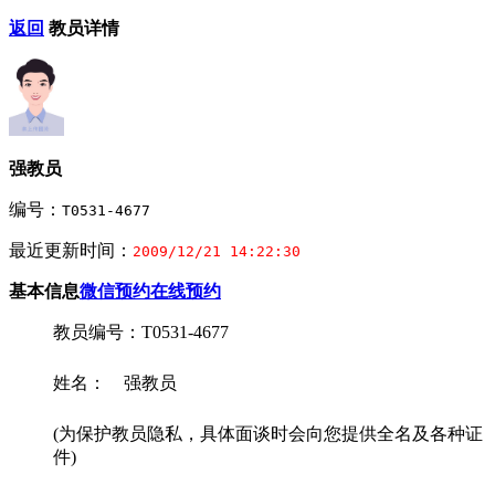
返回
教员详情
强教员
编号：
T0531-4677
最近更新时间：
2009/12/21 14:22:30
基本信息
微信预约
在线预约
教员编号：T0531-4677
姓名： 强教员
(为保护教员隐私，具体面谈时会向您提供全名及各种证
件)