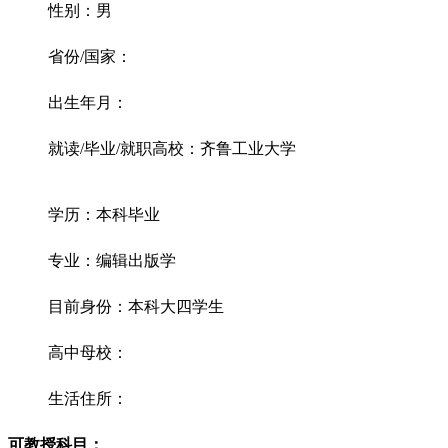
性别：男
省份/国家：
出生年月：
就读/毕业/就职高校：齐鲁工业大学
学历：本科毕业
专业：编辑出版学
目前身份：本科大四学生
高中母校：
生活住所：
可教授科目：