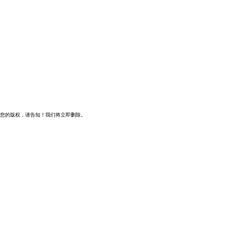
您的版权，请告知！我们将立即删除。