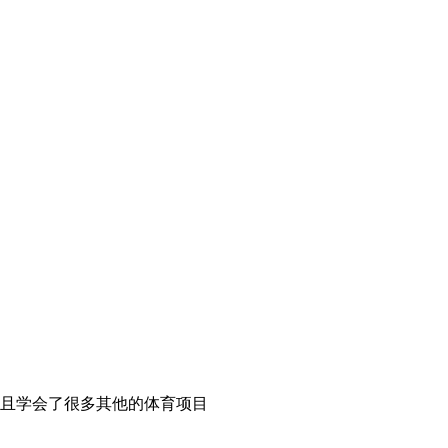
而且学会了很多其他的体育项目