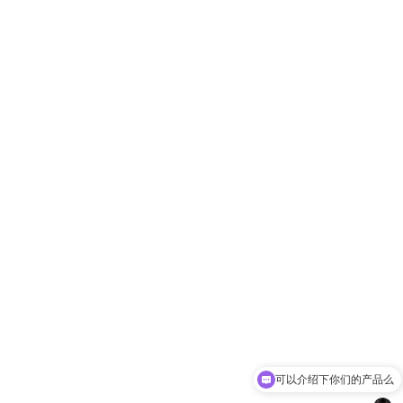
可以介绍下你们的产品么
你们是怎么收费的呢